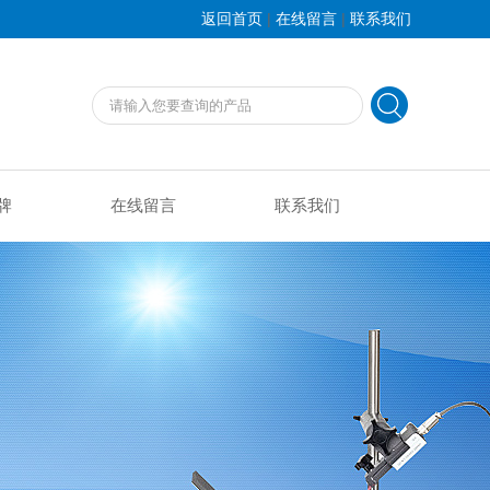
|
|
返回首页
在线留言
联系我们
牌
在线留言
联系我们