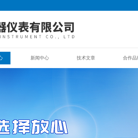
心
新闻中心
技术文章
合作品