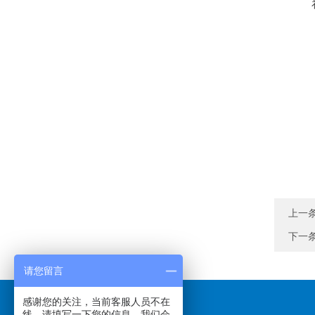
上一
下一
请您留言
感谢您的关注，当前客服人员不在
线，请填写一下您的信息，我们会