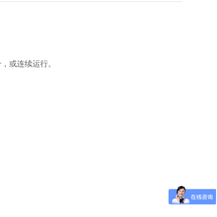
9分，或连续运行。