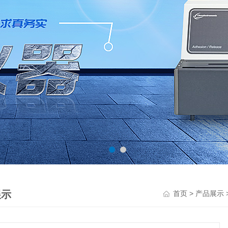
展示
>
首页
产品展示