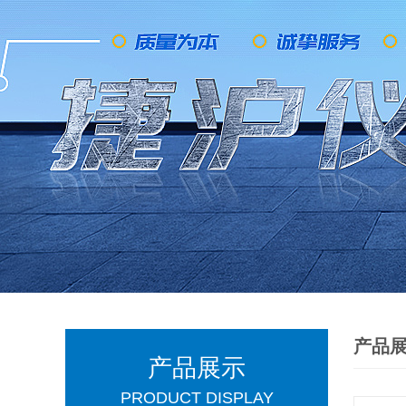
产品
产品展示
PRODUCT DISPLAY