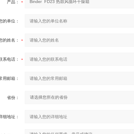
产品：
您的单位：
您的姓名：
联系电话：
常用邮箱：
省份：
详细地址：