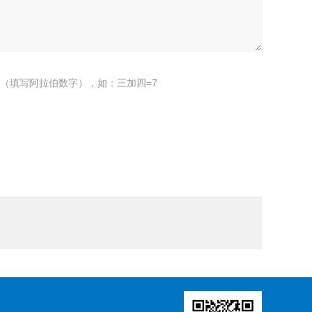
（填写阿拉伯数字），如：三加四=7