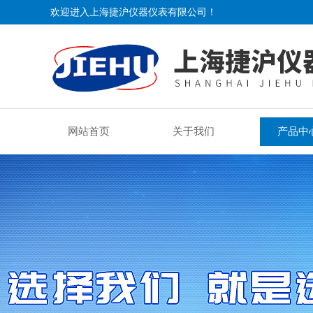
欢迎进入上海捷沪仪器仪表有限公司！
网站首页
关于我们
产品中