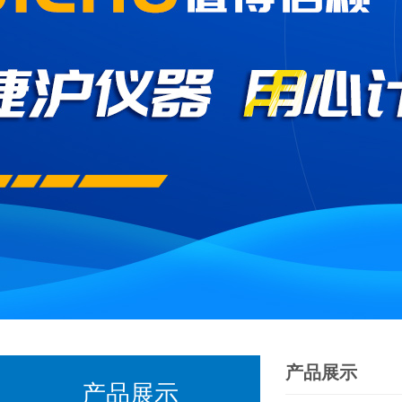
产品展示
产品展示