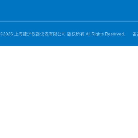
©2026 上海捷沪仪器仪表有限公司 版权所有 All Rights Reserved.
备