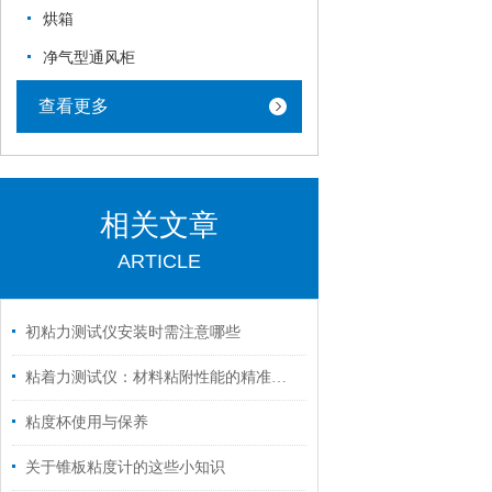
烘箱
净气型通风柜
查看更多
相关文章
ARTICLE
初粘力测试仪安装时需注意哪些
粘着力测试仪：材料粘附性能的精准评估工具
粘度杯使用与保养
关于锥板粘度计的这些小知识