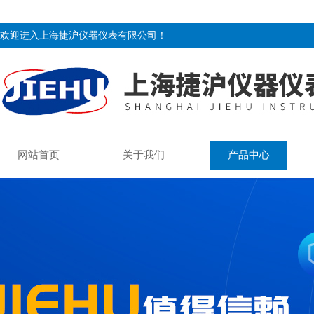
欢迎进入上海捷沪仪器仪表有限公司！
网站首页
关于我们
产品中心