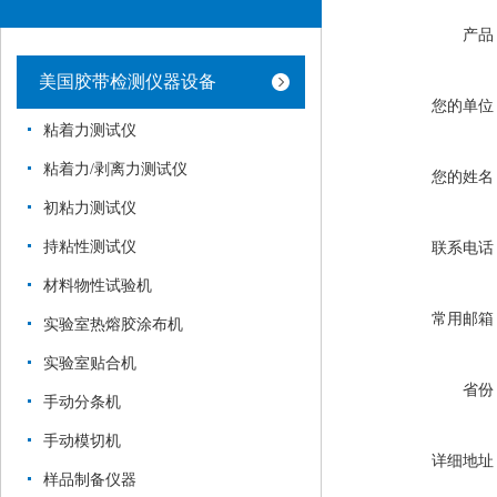
产品
美国胶带检测仪器设备
您的单位
粘着力测试仪
粘着力/剥离力测试仪
您的姓名
初粘力测试仪
持粘性测试仪
联系电话
材料物性试验机
常用邮箱
实验室热熔胶涂布机
实验室贴合机
省份
手动分条机
手动模切机
详细地址
样品制备仪器