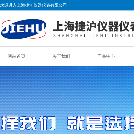
欢迎进入上海捷沪仪器仪表有限公司！
网站首页
关于我们
产品中心