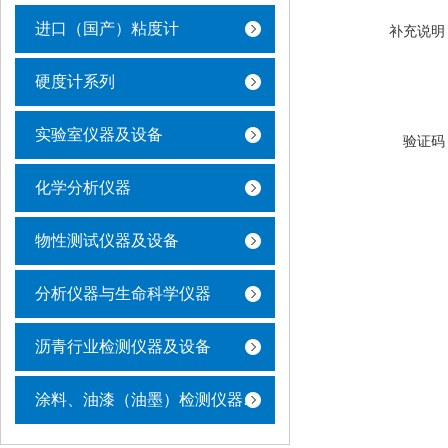
进口（国产）粘度计
补充说明
硬度计系列
实验室仪器及设备
验证码
化学分析仪器
物性测试仪器及设备
分析仪器与生命科学仪器
沥青行业检测仪器及设备
涂料、油漆（油墨）检测仪器及设备