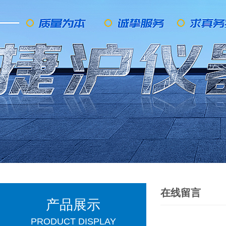
在线留言
产品展示
PRODUCT DISPLAY