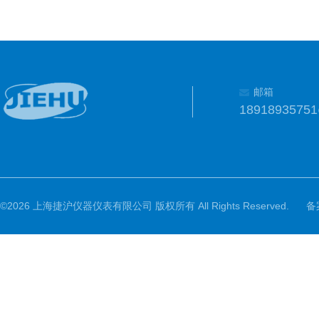
邮箱
1891893575
©2026 上海捷沪仪器仪表有限公司 版权所有 All Rights Reserved.
备