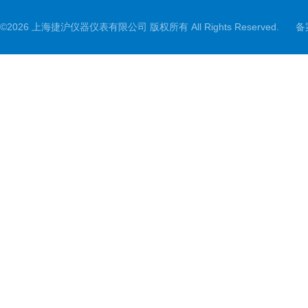
©2026 上海捷沪仪器仪表有限公司 版权所有 All Rights Reserved.
备