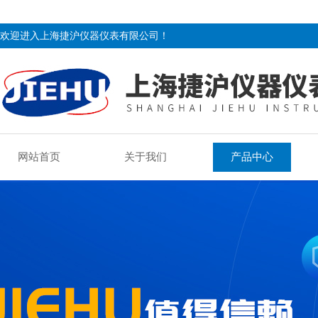
欢迎进入上海捷沪仪器仪表有限公司！
网站首页
关于我们
产品中心