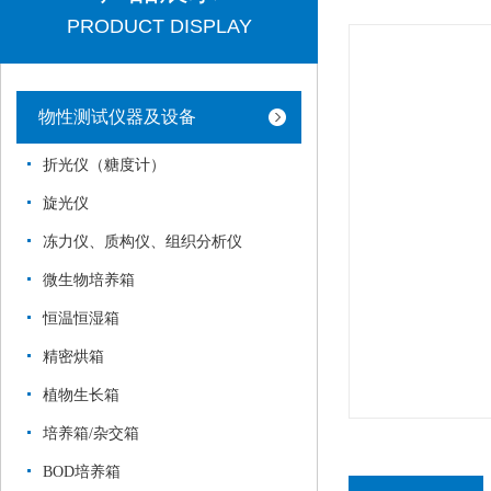
PRODUCT DISPLAY
物性测试仪器及设备
折光仪（糖度计）
旋光仪
冻力仪、质构仪、组织分析仪
微生物培养箱
恒温恒湿箱
精密烘箱
植物生长箱
培养箱/杂交箱
BOD培养箱