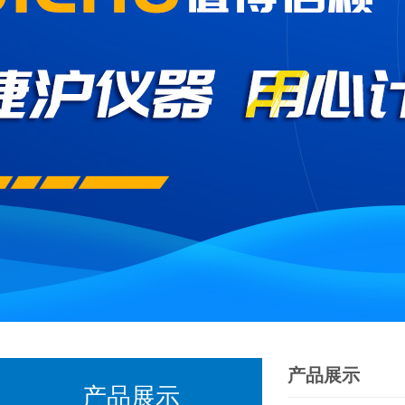
产品展示
产品展示