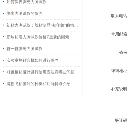
如何保养剥离力测试仪
剥离力测试仪的保养
联系电话
初粘力测试仪：胶粘制品“初印象”的精准量化与品质基石
常用邮箱
影响粘着力测试仪价格Z重要的因素
聊一聊剥离力测试仪
省份
实验室热贴合机如何进行保养
详细地址
对锥板粘度计进行使用应注意哪些问题
博勒飞粘度计的种类和功能特点介绍
补充说明
验证码