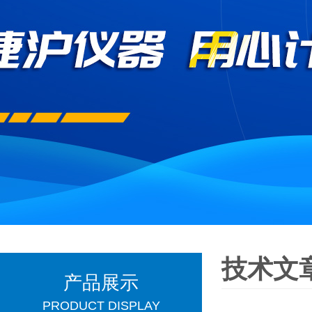
技术文
产品展示
PRODUCT DISPLAY