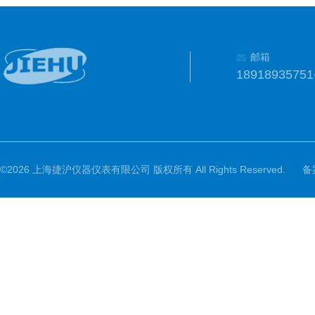
邮箱
1891893575
©2026 上海捷沪仪器仪表有限公司 版权所有 All Rights Reserved.
备