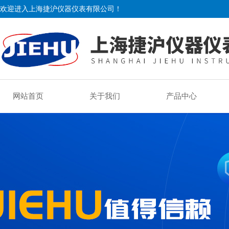
欢迎进入上海捷沪仪器仪表有限公司！
网站首页
关于我们
产品中心