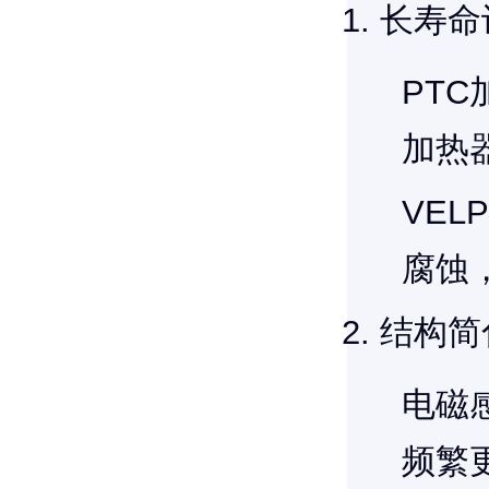
长寿命
PT
加热
VE
腐蚀
结构简
电磁
频繁