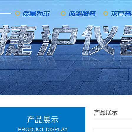
产品展示
产品展示
PRODUCT DISPLAY