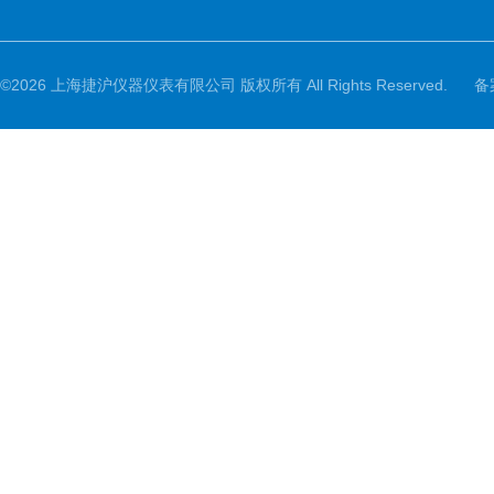
©2026 上海捷沪仪器仪表有限公司 版权所有 All Rights Reserved.
备