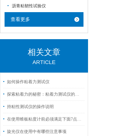
沥青粘韧性试验仪
查看更多
相关文章
ARTICLE
如何操作粘着力测试仪
探索粘着力的秘密：粘着力测试仪的应用与优势
持粘性测试仪的操作说明
在使用锥板粘度计前必须满足下面7点要求
旋光仪在使用中有哪些注意事项