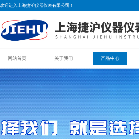
欢迎进入上海捷沪仪器仪表有限公司！
网站首页
关于我们
产品中心