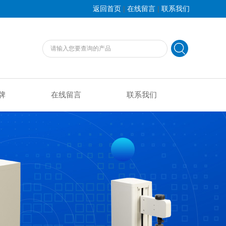
|
|
返回首页
在线留言
联系我们
牌
在线留言
联系我们