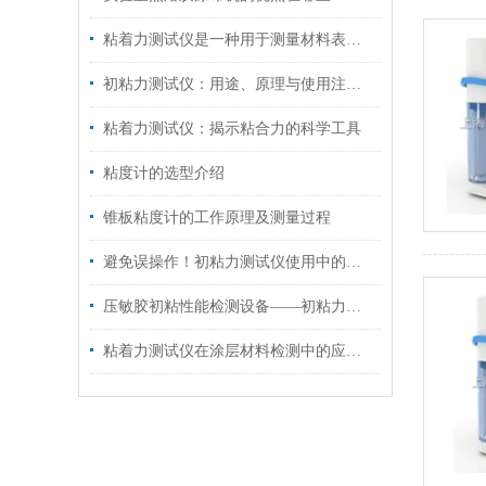
粘着力测试仪是一种用于测量材料表面粘附力的实验设备
初粘力测试仪：用途、原理与使用注意事项
粘着力测试仪：揭示粘合力的科学工具
粘度计的选型介绍
锥板粘度计的工作原理及测量过程
避免误操作！初粘力测试仪使用中的五大陷阱
压敏胶初粘性能检测设备——初粘力测试仪技术解析
粘着力测试仪在涂层材料检测中的应用标准