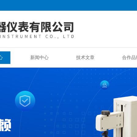
心
新闻中心
技术文章
合作品