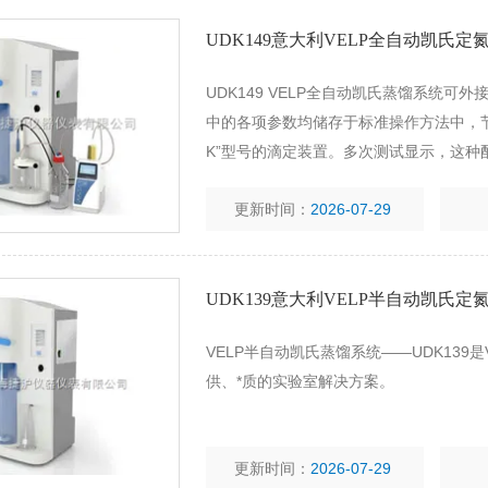
UDK149意大利VELP全自动凯氏定
UDK149 VELP全自动凯氏蒸馏系统
中的各项参数均储存于标准操作方法中，节约了操作
K”型号的滴定装置。多次测试显示，这
更新时间：
2026-07-29
UDK139意大利VELP半自动凯氏定
VELP半自动凯氏蒸馏系统——UDK139
供、*质的实验室解决方案。
更新时间：
2026-07-29