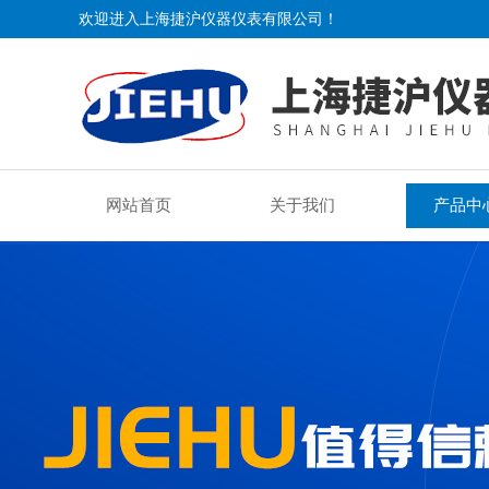
欢迎进入上海捷沪仪器仪表有限公司！
网站首页
关于我们
产品中