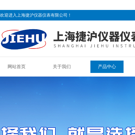
欢迎进入上海捷沪仪器仪表有限公司！
网站首页
关于我们
产品中心