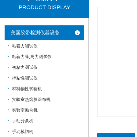
PRODUCT DISPLAY
美国胶带检测仪器设备
粘着力测试仪
粘着力/剥离力测试仪
初粘力测试仪
持粘性测试仪
材料物性试验机
实验室热熔胶涂布机
实验室贴合机
手动分条机
手动模切机