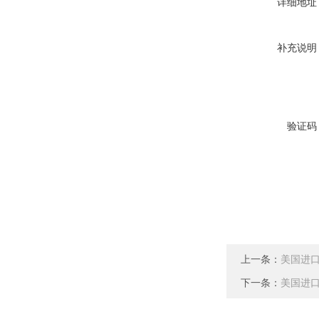
详细地址
补充说明
验证码
上一条：
美国进口
下一条：
美国进口