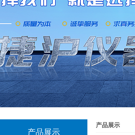
产品展示
产品展示