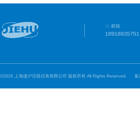
邮箱
1891893575
©2026 上海捷沪仪器仪表有限公司 版权所有 All Rights Reserved.
备