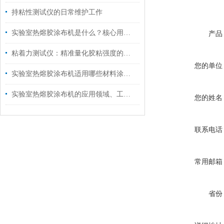
持粘性测试仪的日常维护工作
实验室热熔胶涂布机是什么？核心用途与操作指南
产品
粘着力测试仪：精准量化胶粘强度的核心利器
您的单位
实验室热熔胶涂布机适用哪些材料涂胶？
实验室热熔胶涂布机的应用领域、工作原理和性能特点
您的姓名
联系电话
常用邮箱
省份