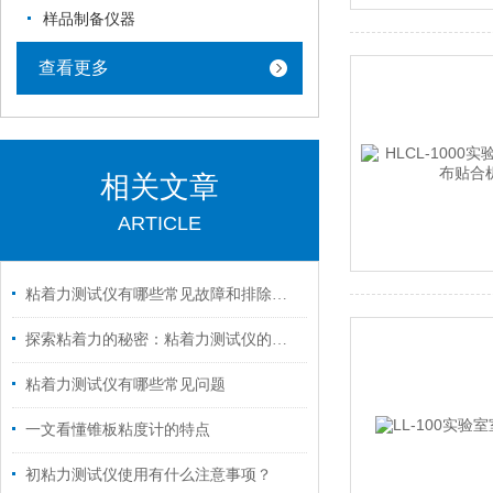
样品制备仪器
查看更多
相关文章
ARTICLE
粘着力测试仪有哪些常见故障和排除方法呢
探索粘着力的秘密：粘着力测试仪的应用与优势
粘着力测试仪有哪些常见问题
一文看懂锥板粘度计的特点
初粘力测试仪使用有什么注意事项？