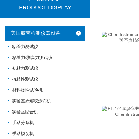
PRODUCT DISPLAY
美国胶带检测仪器设备
粘着力测试仪
粘着力/剥离力测试仪
初粘力测试仪
持粘性测试仪
材料物性试验机
实验室热熔胶涂布机
实验室贴合机
手动分条机
手动模切机