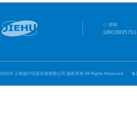
邮箱
1891893575
©2026 上海捷沪仪器仪表有限公司 版权所有 All Rights Reserved.
备