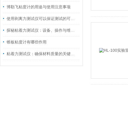
博勒飞粘度计的用途与使用注意事项
使用剥离力测试仪可以保证测试的可靠性和稳定性
探秘粘着力测试仪：设备、操作与维护全解析
锥板粘度计有哪些作用
粘着力测试仪：确保材料质量的关键工具