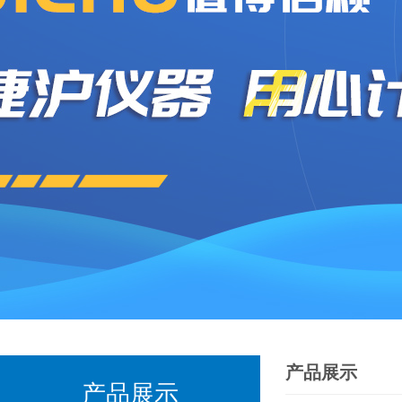
产品展示
产品展示