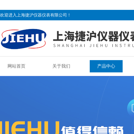
欢迎进入上海捷沪仪器仪表有限公司！
网站首页
关于我们
产品中心