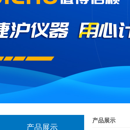
产品展示
产品展示