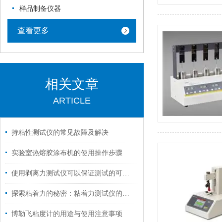
样品制备仪器
查看更多
相关文章
ARTICLE
持粘性测试仪的常见故障及解决
实验室热熔胶涂布机的使用操作步骤
使用剥离力测试仪可以保证测试的可靠性和稳定性
探索粘着力的秘密：粘着力测试仪的应用与优势
博勒飞粘度计的用途与使用注意事项