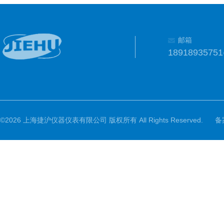
邮箱
1891893575
©2026 上海捷沪仪器仪表有限公司 版权所有 All Rights Reserved.
备