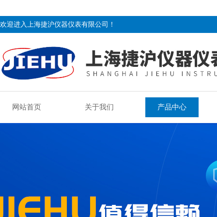
欢迎进入上海捷沪仪器仪表有限公司！
网站首页
关于我们
产品中心