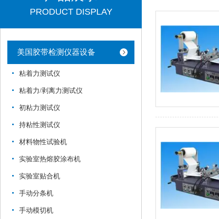
PRODUCT DISPLAY
美国胶带检测仪器设备
粘着力测试仪
粘着力/剥离力测试仪
初粘力测试仪
持粘性测试仪
材料物性试验机
实验室热熔胶涂布机
实验室贴合机
手动分条机
手动模切机