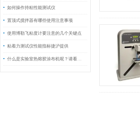
如何操作持粘性能测试仪
置顶式搅拌器有哪些使用注意事项
使用博勒飞粘度计要注意的几个关键点
粘着力测试仪性能指标捷沪提供
什么是实验室热熔胶涂布机呢？请看这里介绍