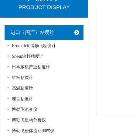
PRODUCT DISPLAY
进口（国产）粘度计
Brookfield博勒飞粘度计
Sheen涂料粘度计
日本东机产业粘度计
锥板粘度计
高温粘度计
理音粘度计
博勒飞流变仪
博勒飞质构分析仪
博勒飞粉体流动测试仪