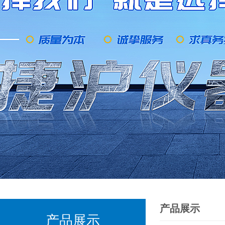
产品展示
产品展示