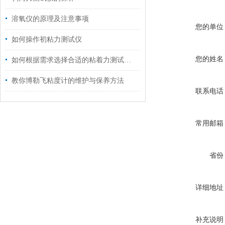
溶氧仪的原理及注意事项
您的单位
如何操作初粘力测试仪
您的姓名
如何根据需求选择合适的粘着力测试仪？
教你博勒飞粘度计的维护与保养方法
联系电话
常用邮箱
省份
详细地址
补充说明