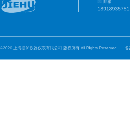
邮箱
1891893575
©2026 上海捷沪仪器仪表有限公司 版权所有 All Rights Reserved.
备