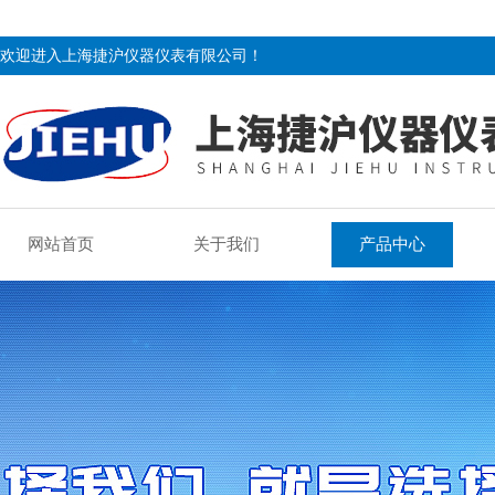
欢迎进入上海捷沪仪器仪表有限公司！
网站首页
关于我们
产品中心