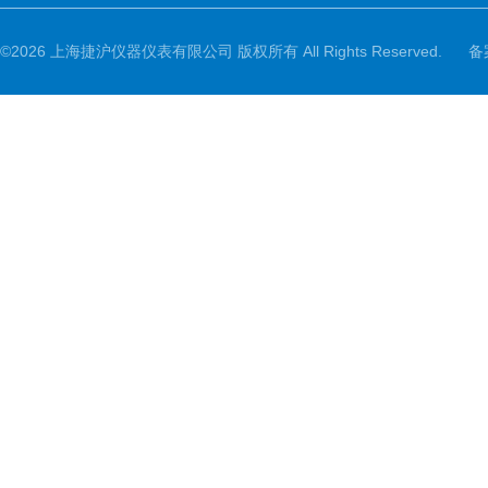
©2026 上海捷沪仪器仪表有限公司 版权所有 All Rights Reserved.
备