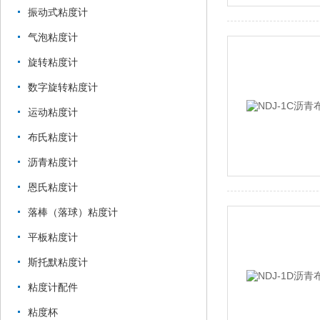
振动式粘度计
气泡粘度计
旋转粘度计
数字旋转粘度计
运动粘度计
布氏粘度计
沥青粘度计
恩氏粘度计
落棒（落球）粘度计
平板粘度计
斯托默粘度计
粘度计配件
粘度杯