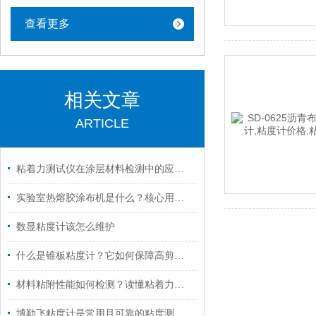
查看更多
相关文章
ARTICLE
粘着力测试仪在涂层材料检测中的应用标准
实验室热熔胶涂布机是什么？核心用途与操作指南
数显粘度计该怎么维护
什么是锥板粘度计？它如何保障高剪切粘度测量的准确性？
材料粘附性能如何检测？读懂粘着力测试仪用途
博勒飞粘度计是常用且可靠的粘度测量仪器