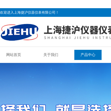
欢迎进入上海捷沪仪器仪表有限公司！
网站首页
关于我们
产品中心