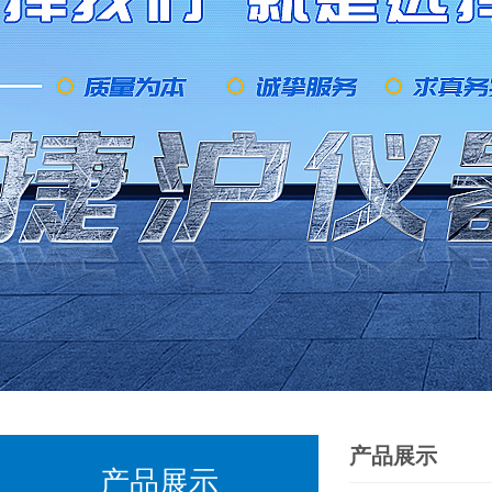
产品展示
产品展示