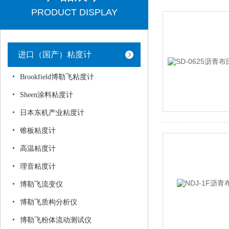
PRODUCT DISPLAY
进口（国产）粘度计
Brookfield博勒飞粘度计
Sheen涂料粘度计
日本东机产业粘度计
锥板粘度计
高温粘度计
理音粘度计
博勒飞流变仪
博勒飞质构分析仪
博勒飞粉体流动测试仪