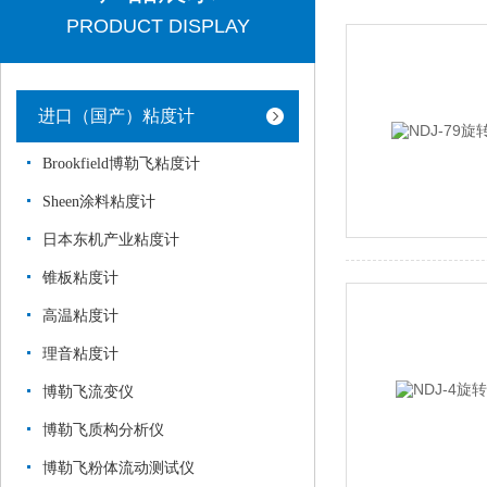
PRODUCT DISPLAY
进口（国产）粘度计
Brookfield博勒飞粘度计
Sheen涂料粘度计
日本东机产业粘度计
锥板粘度计
高温粘度计
理音粘度计
博勒飞流变仪
博勒飞质构分析仪
博勒飞粉体流动测试仪