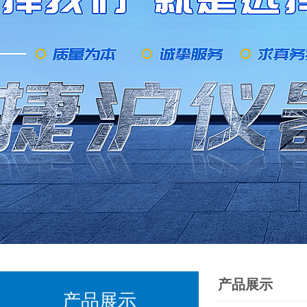
产品展示
产品展示