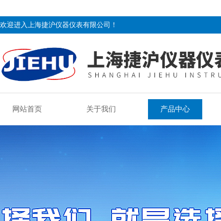
欢迎进入上海捷沪仪器仪表有限公司！
网站首页
关于我们
产品中心