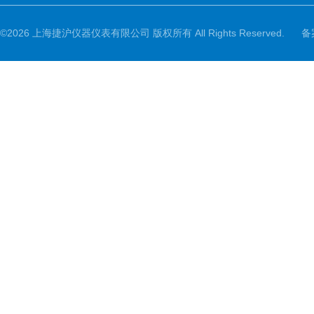
©2026 上海捷沪仪器仪表有限公司 版权所有 All Rights Reserved.
备