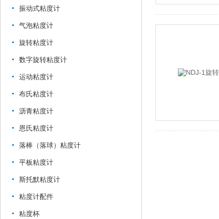
振动式粘度计
气泡粘度计
旋转粘度计
数字旋转粘度计
运动粘度计
布氏粘度计
沥青粘度计
恩氏粘度计
落棒（落球）粘度计
平板粘度计
斯托默粘度计
粘度计配件
粘度杯