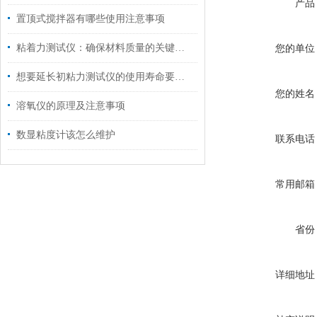
产品
置顶式搅拌器有哪些使用注意事项
粘着力测试仪：确保材料质量的关键工具
您的单位
想要延长初粘力测试仪的使用寿命要怎么做
您的姓名
溶氧仪的原理及注意事项
数显粘度计该怎么维护
联系电话
常用邮箱
省份
详细地址