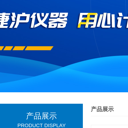
产品展示
产品展示
PRODUCT DISPLAY