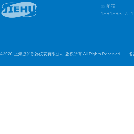
邮箱
1891893575
©2026 上海捷沪仪器仪表有限公司 版权所有 All Rights Reserved.
备