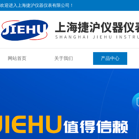
欢迎进入上海捷沪仪器仪表有限公司！
网站首页
关于我们
产品中心