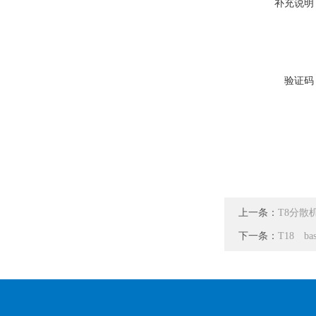
补充说明
验证码
上一条：
T8分散机
下一条：
T18 b