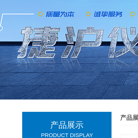
产品
产品展示
PRODUCT DISPLAY