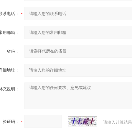
联系电话：
常用邮箱：
省份：
详细地址：
补充说明：
验证码：
请输入计算结果