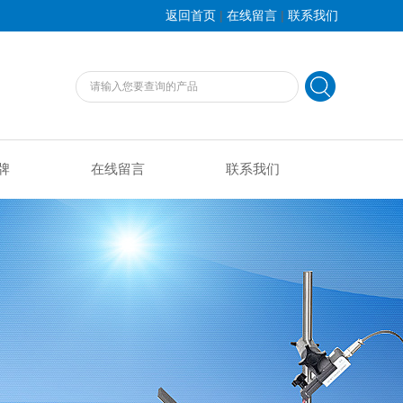
|
|
返回首页
在线留言
联系我们
牌
在线留言
联系我们