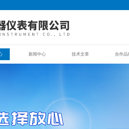
心
新闻中心
技术文章
合作品