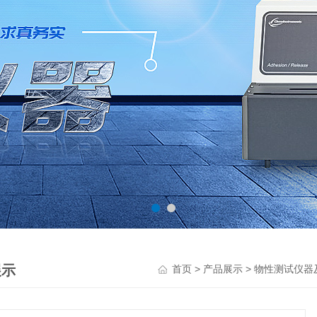
展示
>
>
首页
产品展示
物性测试仪器