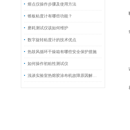
熔点仪操作步骤及使用方法
锥板粘度计有哪些功能？
磨耗测试仪该如何维护
数字旋转粘度计的技术优点
热鼓风循环干燥箱有哪些安全保护措施
如何操作初粘性测试仪
浅谈实验室热熔胶涂布机故障原因解决办法