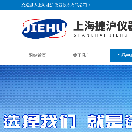
欢迎进入上海捷沪仪器仪表有限公司！
网站首页
关于我们
产品中