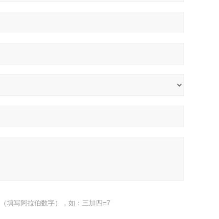
（填写阿拉伯数字），如：三加四=7