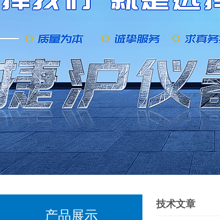
技术文章
产品展示