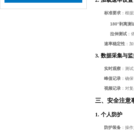
2.
加载速率设置
标准要求
：根据
180°剥离测
拉伸测试
：依
速率稳定性
：加
3.
数据采集与监
实时观察
：测试
峰值记录
：确保
视频记录
：对复
三、安全注意
1.
个人防护
防护装备
：操作