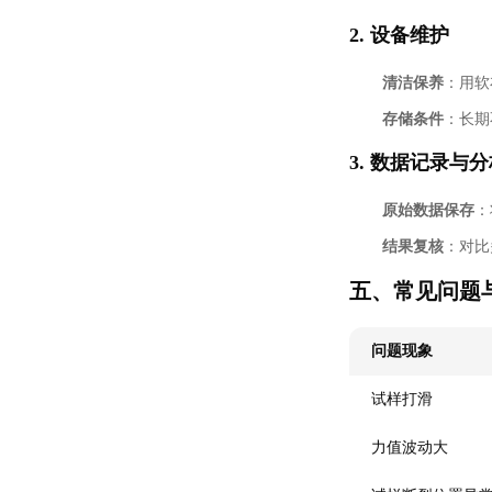
2.
设备维护
清洁保养
：用软
存储条件
：长期
3.
数据记录与分
原始数据保存
：
结果复核
：对比
五、常见问题
问题现象
试样打滑
力值波动大