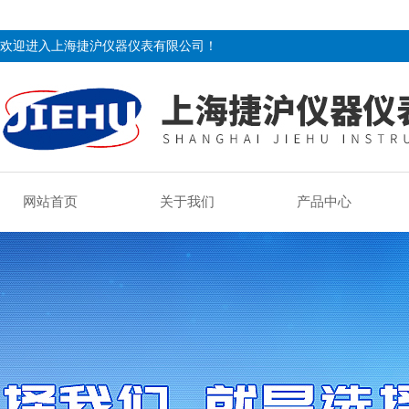
欢迎进入上海捷沪仪器仪表有限公司！
网站首页
关于我们
产品中心