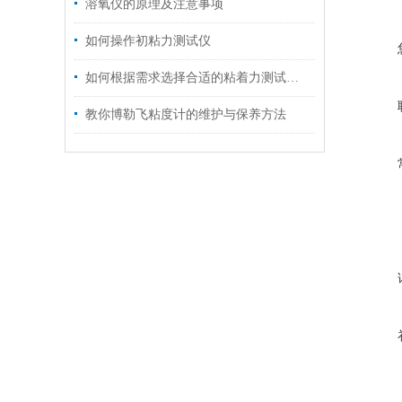
溶氧仪的原理及注意事项
如何操作初粘力测试仪
如何根据需求选择合适的粘着力测试仪？
教你博勒飞粘度计的维护与保养方法