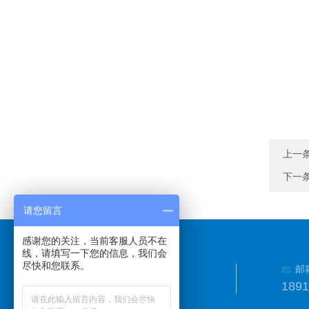
上一
下一
请您留言
感谢您的关注，当前客服人员不在
线，请填写一下您的信息，我们会
尽快和您联系。
邮
189