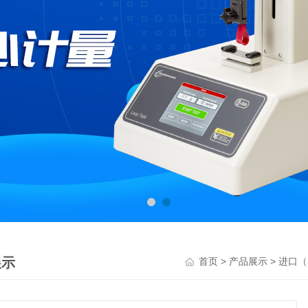
展示
>
>
首页
产品展示
进口（