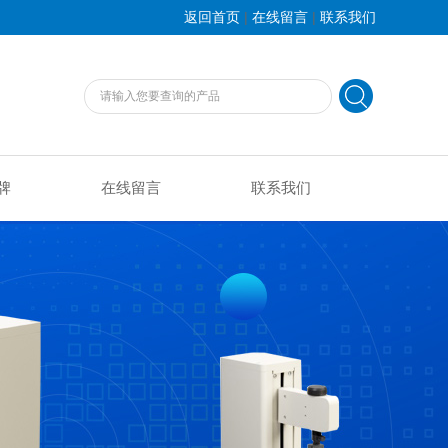
|
|
返回首页
在线留言
联系我们
牌
在线留言
联系我们