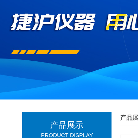
产品
产品展示
PRODUCT DISPLAY