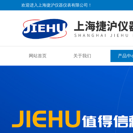
欢迎进入上海捷沪仪器仪表有限公司！
网站首页
关于我们
产品中