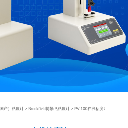
>
> PV-100在线粘度计
国产）粘度计
Brookfield博勒飞粘度计