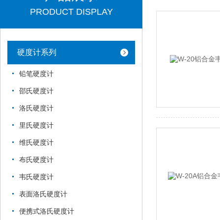
PRODUCT DISPLAY
硬度计系列
铅笔硬度计
邵氏硬度计
洛氏硬度计
里氏硬度计
维氏硬度计
布氏硬度计
韦氏硬度计
表面洛氏硬度计
便携式洛氏硬度计