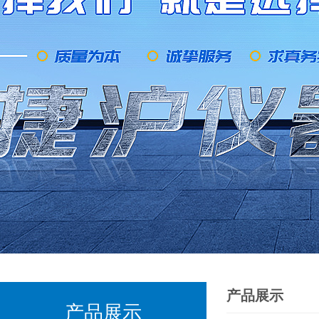
产品展示
产品展示