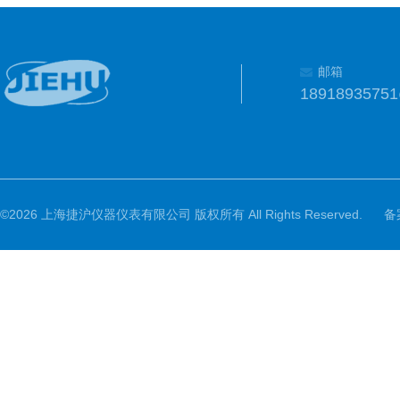
邮箱
1891893575
©2026 上海捷沪仪器仪表有限公司 版权所有 All Rights Reserved.
备