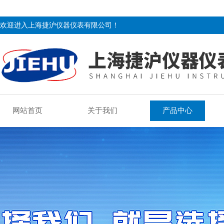
欢迎进入上海捷沪仪器仪表有限公司！
网站首页
关于我们
产品中心