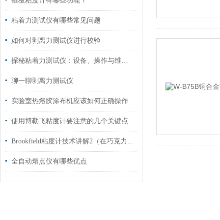
锥板粘度计有哪些功能？
粘着力测试仪有哪些常见问题
如何对剥离力测试仪进行校验
探秘粘着力测试仪：设备、操作与维护全解析
聊一聊剥离力测试仪
实验室热熔胶涂布机应该如何正确操作
使用博勒飞粘度计要注意的几个关键点
Brookfield粘度计技术讲解2（在巧克力上的应用）
全自动熔点仪有哪些优点