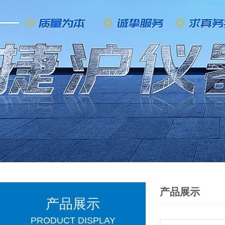
产品展示
产品展示
PRODUCT DISPLAY