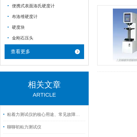
便携式表面洛氏硬度计
布洛维硬度计
硬度块
金刚石压头
查看更多
相关文章
ARTICLE
粘着力测试仪的核心用途、常见故障深度解析与排除指南
聊聊初粘力测试仪