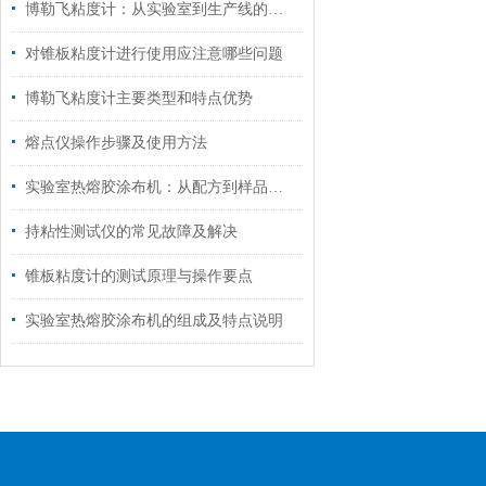
博勒飞粘度计：从实验室到生产线的品质守护者
对锥板粘度计进行使用应注意哪些问题
博勒飞粘度计主要类型和特点优势
熔点仪操作步骤及使用方法
实验室热熔胶涂布机：从配方到样品的精密转化器
持粘性测试仪的常见故障及解决
锥板粘度计的测试原理与操作要点
实验室热熔胶涂布机的组成及特点说明