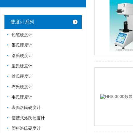
硬度计系列
铅笔硬度计
邵氏硬度计
洛氏硬度计
里氏硬度计
维氏硬度计
布氏硬度计
韦氏硬度计
表面洛氏硬度计
便携式洛氏硬度计
塑料洛氏硬度计