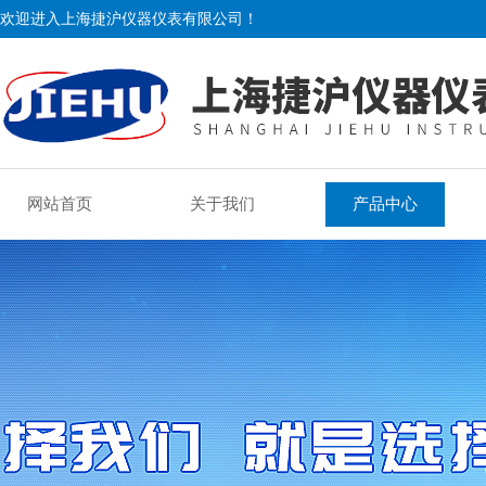
欢迎进入上海捷沪仪器仪表有限公司！
网站首页
关于我们
产品中心