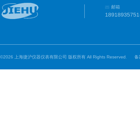
邮箱
1891893575
©2026 上海捷沪仪器仪表有限公司 版权所有 All Rights Reserved.
备