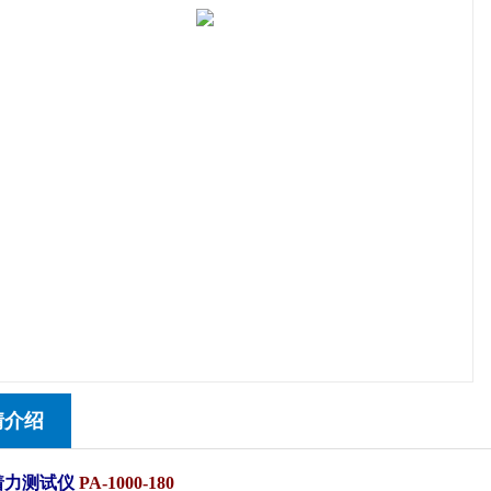
情介绍
着力测试仪
PA-1000-180