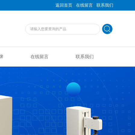
|
|
返回首页
在线留言
联系我们
牌
在线留言
联系我们