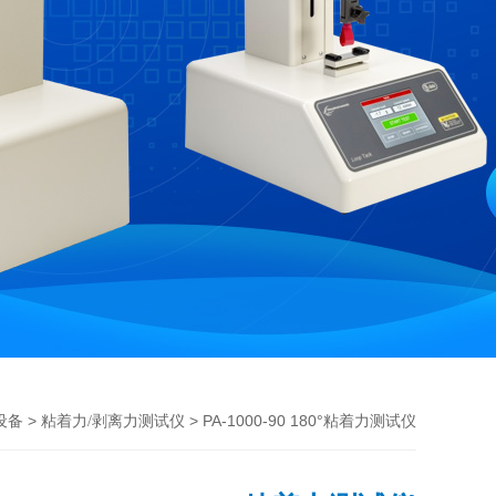
>
> PA-1000-90 180°粘着力测试仪
设备
粘着力/剥离力测试仪