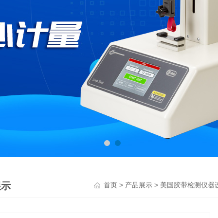
展示
>
>
首页
产品展示
美国胶带检测仪器