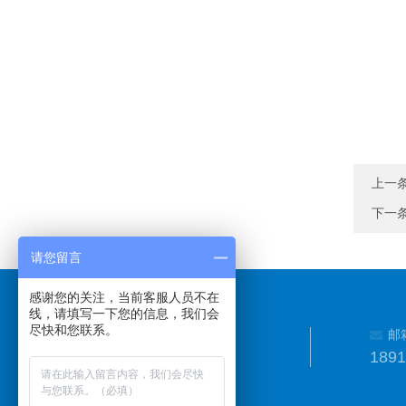
上一
下一
请您留言
感谢您的关注，当前客服人员不在
线，请填写一下您的信息，我们会
尽快和您联系。
邮
189