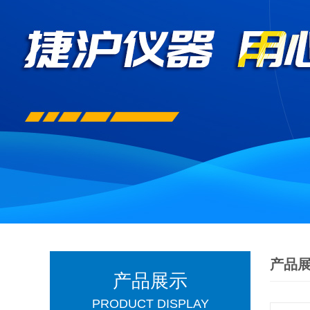
产品
产品展示
PRODUCT DISPLAY