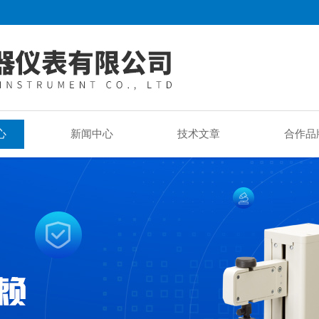
心
新闻中心
技术文章
合作品