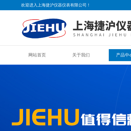
欢迎进入上海捷沪仪器仪表有限公司！
网站首页
关于我们
产品中