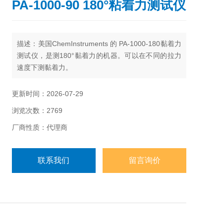
PA-1000-90 180°粘着力测试仪
描述：美国ChemInstruments 的 PA-1000-180黏着力
测试仪，是测180°黏着力的机器。可以在不同的拉力
速度下测黏着力。
更新时间：2026-07-29
浏览次数：2769
厂商性质：代理商
联系我们
留言询价