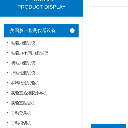
PRODUCT DISPLAY
美国胶带检测仪器设备
粘着力测试仪
粘着力/剥离力测试仪
初粘力测试仪
持粘性测试仪
材料物性试验机
实验室热熔胶涂布机
实验室贴合机
手动分条机
手动模切机