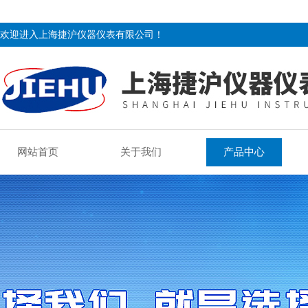
欢迎进入上海捷沪仪器仪表有限公司！
网站首页
关于我们
产品中心