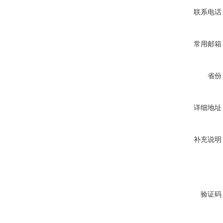
联系电话
常用邮箱
省份
详细地址
补充说明
验证码