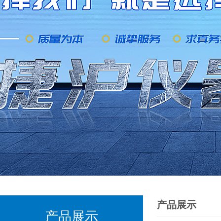
产品展示
产品展示