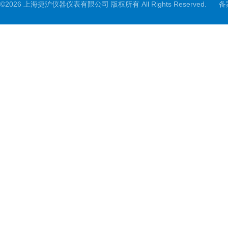
©2026 上海捷沪仪器仪表有限公司 版权所有 All Rights Reserved.
备