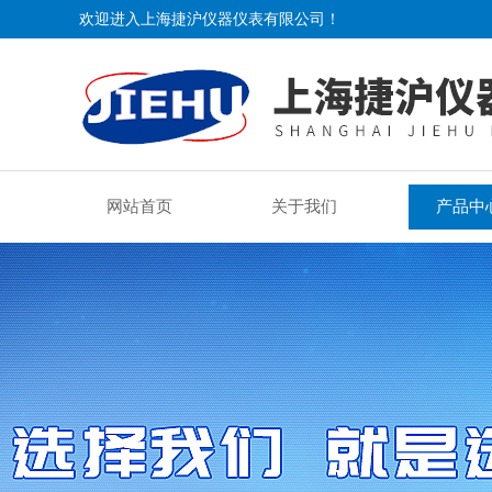
欢迎进入上海捷沪仪器仪表有限公司！
网站首页
关于我们
产品中