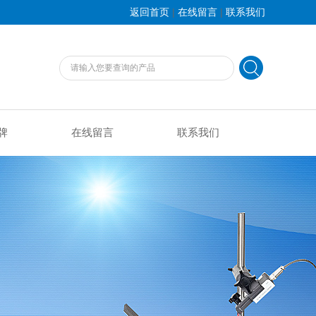
|
|
返回首页
在线留言
联系我们
牌
在线留言
联系我们