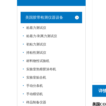
美国胶带检测仪器设备
粘着力测试仪
粘着力/剥离力测试仪
初粘力测试仪
持粘性测试仪
材料物性试验机
实验室热熔胶涂布机
实验室贴合机
手动分条机
详
手动模切机
样品制备仪器
美国COF