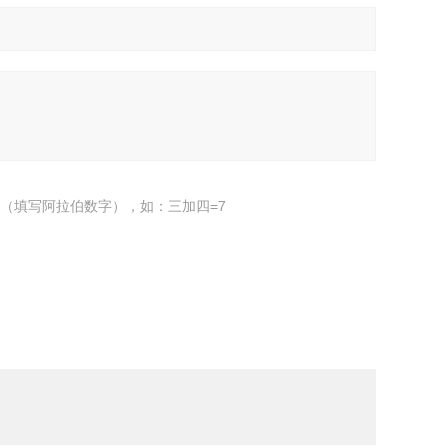
（填写阿拉伯数字），如：三加四=7