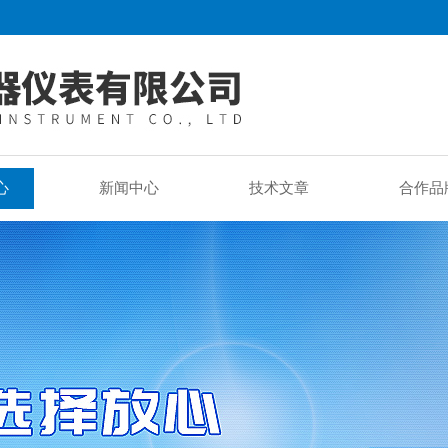
心
新闻中心
技术文章
合作品