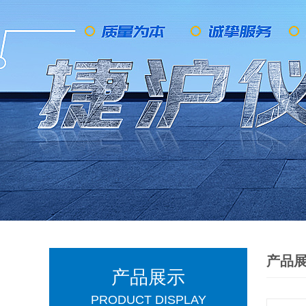
产品
产品展示
PRODUCT DISPLAY