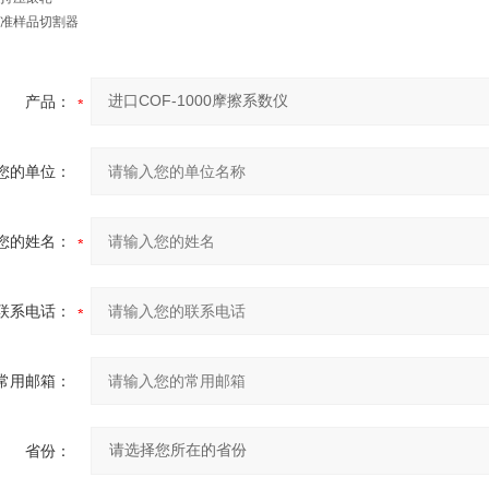
准样品切割器
产品：
您的单位：
您的姓名：
联系电话：
常用邮箱：
省份：