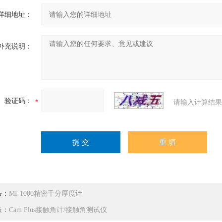
详细地址：
补充说明：
验证码：
请输入计算结果
条：
MI-1000精密千分厚度计
条：
Cam Plus接触角计/接触角测试仪