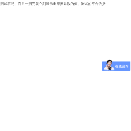
，测试容易。而且一测完就立刻显示出摩擦系数的值。测试的平台依据