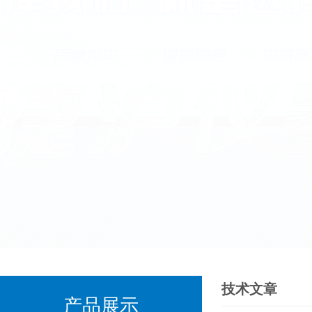
技术文章
产品展示