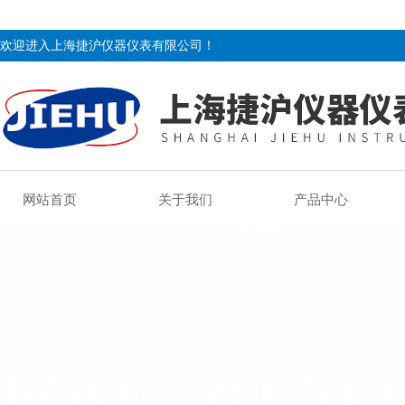
欢迎进入上海捷沪仪器仪表有限公司！
网站首页
关于我们
产品中心