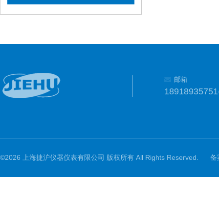
邮箱
1891893575
©2026 上海捷沪仪器仪表有限公司 版权所有 All Rights Reserved.
备