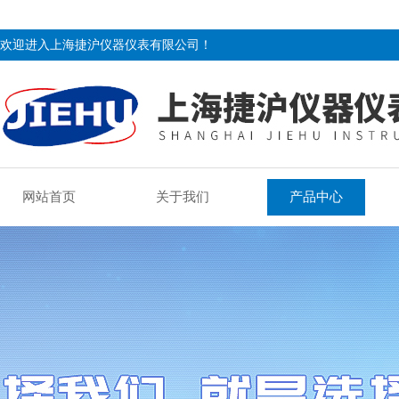
欢迎进入上海捷沪仪器仪表有限公司！
网站首页
关于我们
产品中心