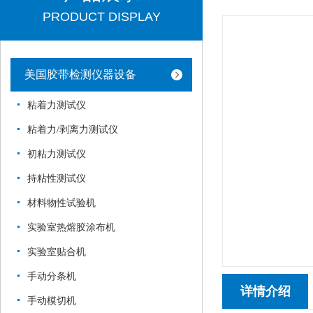
PRODUCT DISPLAY
美国胶带检测仪器设备
粘着力测试仪
粘着力/剥离力测试仪
初粘力测试仪
持粘性测试仪
材料物性试验机
实验室热熔胶涂布机
实验室贴合机
手动分条机
详情介绍
手动模切机