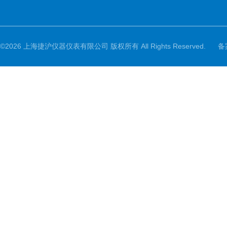
©2026 上海捷沪仪器仪表有限公司 版权所有 All Rights Reserved.
备