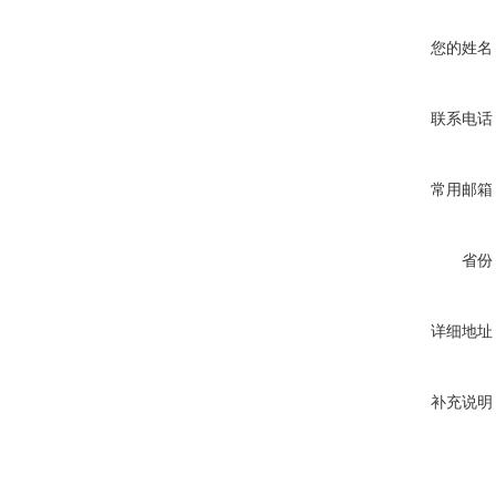
您的姓名
联系电话
常用邮箱
省份
详细地址
补充说明