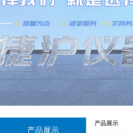
产品展示
产品展示