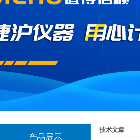
技术文章
产品展示