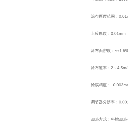
涂布厚度范围：0.01
上胶厚度：0.01m
涂布面密度：≤±1.
涂布速率：2～4.5m
涂膜精度：±0.003
调节器分辨率：0.00
加热方式：料槽加热