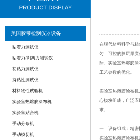
PRODUCT DISPLAY
美国胶带检测仪器设备
在现代材料科学与粘
粘着力测试仪
匀、可控的胶层厚度
粘着力/剥离力测试仪
际。实验室热熔胶涂
初粘力测试仪
工艺参数的优化。
持粘性测试仪
材料物性试验机
实验室热熔胶涂布机
心模块组成，广泛应
实验室热熔胶涂布机
求。
实验室贴合机
手动分条机
一、设备组成：精密
手动模切机
实验室热熔胶涂布机