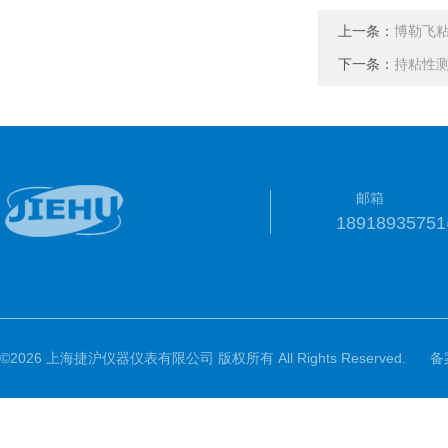
上一条：
博勒飞粘
下一条：
持粘性
邮箱
1891893575
©2026 上海捷沪仪器仪表有限公司 版权所有 All Rights Reserved.
备