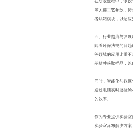
在研发流程中，该设
等关键工艺参数，待
者烘箱模块，以适应
五、行业趋势与发展
随着环保法规的日趋
等领域的应用比重不
基材并获取样品，以
同时，智能化与数据
通过电脑实时监控涂
的效率。
作为专业提供实验室
实验室涂布解决方案