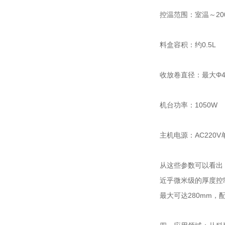
控温范围：室温～20
料盒容积：约0.5L
收放卷直径：最大Φ4
机台功率：1050W
主机电源：AC220V
从这些参数可以看出
近乎微米级的厚度控
最大可达280mm，