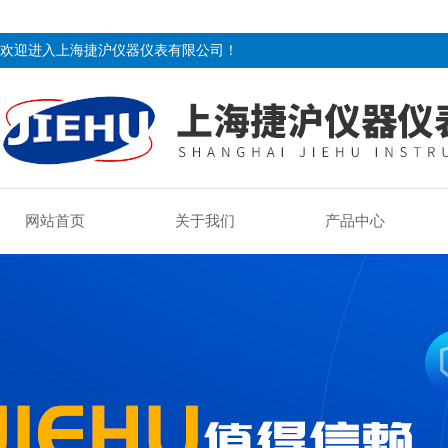
欢迎进入上海捷沪仪器仪表有限公司！
网站首页
关于我们
产品中心