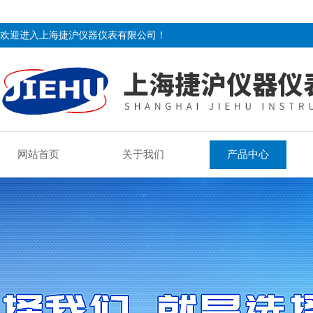
欢迎进入上海捷沪仪器仪表有限公司！
网站首页
关于我们
产品中心