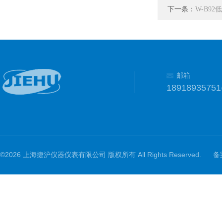
下一条：
W-B9
邮箱
1891893575
©2026 上海捷沪仪器仪表有限公司 版权所有 All Rights Reserved.
备