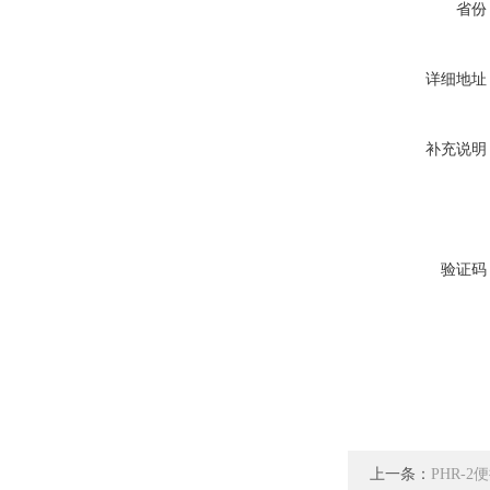
省份
详细地址
补充说明
验证码
上一条：
PHR-