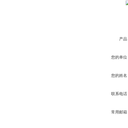
产品
您的单位
您的姓名
联系电话
常用邮箱