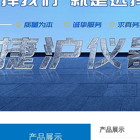
产品展示
产品展示