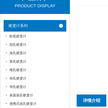
PRODUCT DISPLAY
硬度计系列
铅笔硬度计
邵氏硬度计
洛氏硬度计
里氏硬度计
维氏硬度计
布氏硬度计
韦氏硬度计
表面洛氏硬度计
详情介绍
便携式洛氏硬度计