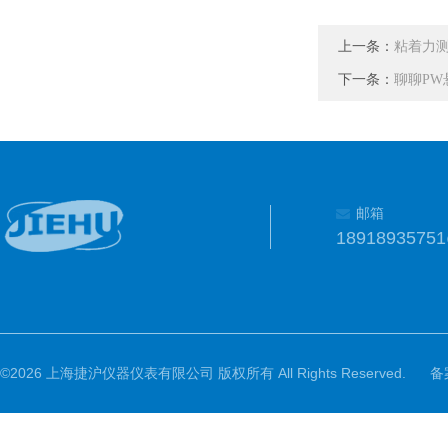
上一条：
粘着力
下一条：
聊聊PW
邮箱
1891893575
©2026 上海捷沪仪器仪表有限公司 版权所有 All Rights Reserved.
备