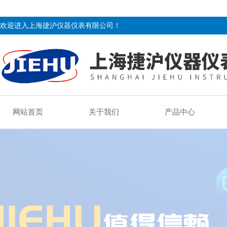
欢迎进入上海捷沪仪器仪表有限公司！
网站首页
关于我们
产品中心