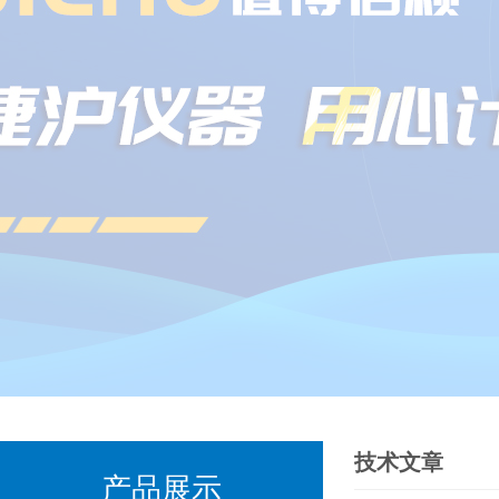
技术文章
产品展示