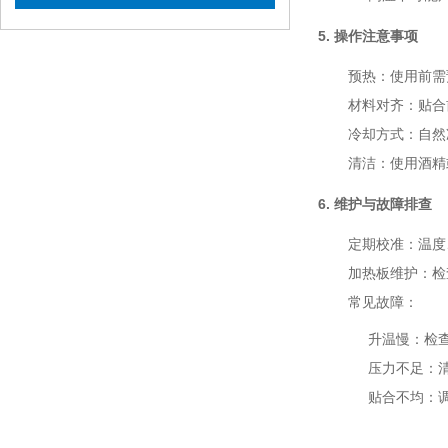
5.
操作注意事项
预热
：使用前需
材料对齐
：贴合
冷却方式
：自然
清洁
：使用酒精
6. 维护与故障排查
定期校准
：温度
加热板维护
：检
常见故障
：
升温慢：检
压力不足：
贴合不均：