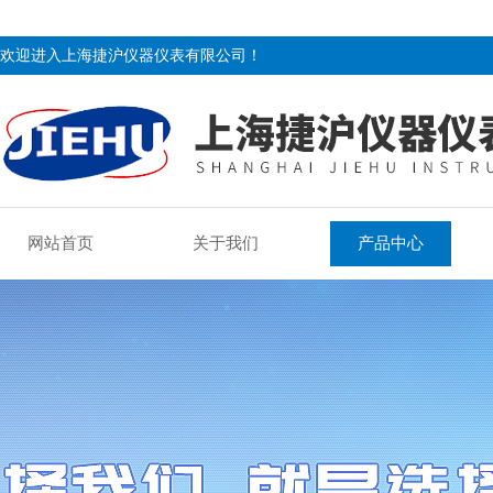
欢迎进入上海捷沪仪器仪表有限公司！
网站首页
关于我们
产品中心