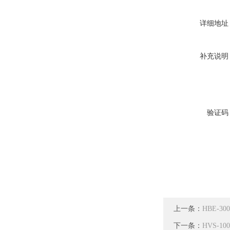
详细地址
补充说明
验证码
上一条：
HBE-3
下一条：
HVS-