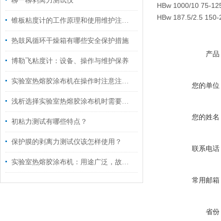
聊一聊剥离力测试仪
HBw 1000/10 75-
HBw 187.5/2.5 1
锥板粘度计的工作原理和使用维护注意事项
热鼓风循环干燥箱有哪些安全保护措施
产品
博勒飞粘度计：设备、操作与维护保养
实验室热熔胶涂布机在操作时注意注意哪些安全问题？
您的单位
浅析选择实验室热熔胶涂布机时需要考虑的因素
您的姓名
初粘力测试有哪些特点？
保护膜的剥离力测试仪该怎样使用？
联系电话
实验室热熔胶涂布机：用途广泛，故障应对有方
常用邮箱
省份