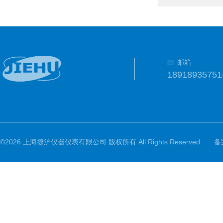
邮箱
1891893575
©2026 上海捷沪仪器仪表有限公司 版权所有 All Rights Reserved.
备