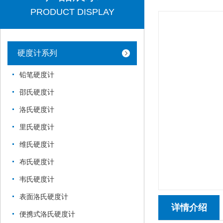
PRODUCT DISPLAY
硬度计系列
铅笔硬度计
邵氏硬度计
洛氏硬度计
里氏硬度计
维氏硬度计
布氏硬度计
韦氏硬度计
表面洛氏硬度计
详情介绍
便携式洛氏硬度计