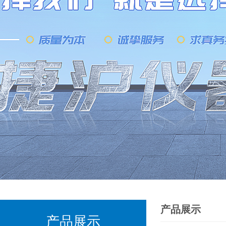
产品展示
产品展示