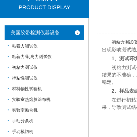
PRODUCT DISPLAY
美国胶带检测仪器设备
初粘力测试
粘着力测试仪
出现影响测试结
粘着力/剥离力测试仪
1、测试环
初粘力测试仪
初粘力测试仪
结果的不准确，
持粘性测试仪
稳定。
材料物性试验机
2、样品表
实验室热熔胶涂布机
在进行初粘力
果，导致测试结
实验室贴合机
手动分条机
手动模切机