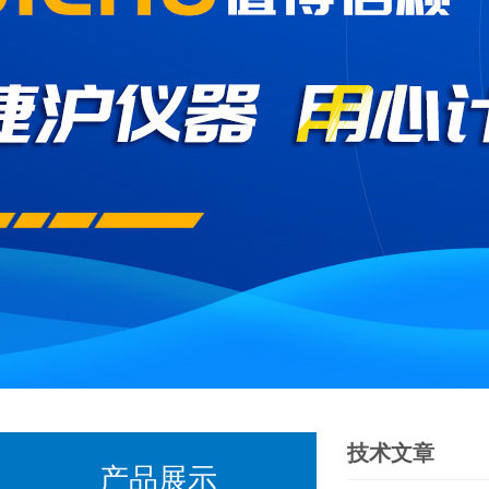
技术文章
产品展示