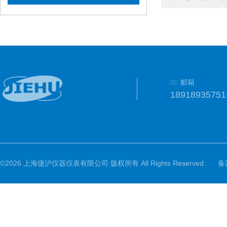
邮箱
1891893575
©2026 上海捷沪仪器仪表有限公司 版权所有 All Rights Reserved.
备