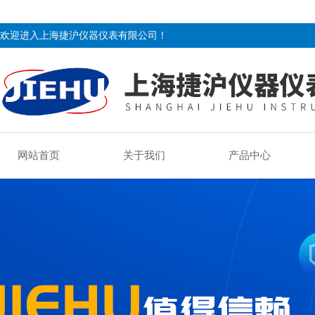
欢迎进入上海捷沪仪器仪表有限公司！
网站首页
关于我们
产品中心