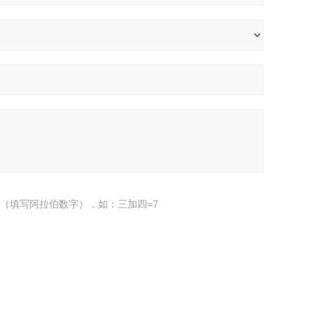
（填写阿拉伯数字），如：三加四=7