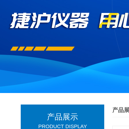
产品
产品展示
PRODUCT DISPLAY