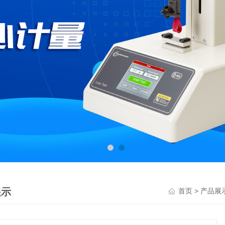
展示
>
首页
产品展