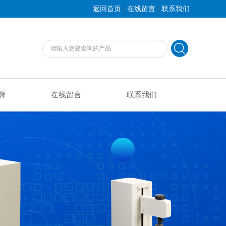
|
|
返回首页
在线留言
联系我们
牌
在线留言
联系我们