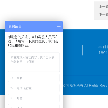
上一
下一
请您留言
感谢您的关注，当前客服人员不在
线，请填写一下您的信息，我们会
尽快和您联系。
邮
189
©2026 上海捷沪仪器仪表有限公司 版权所有 All Rights Reser