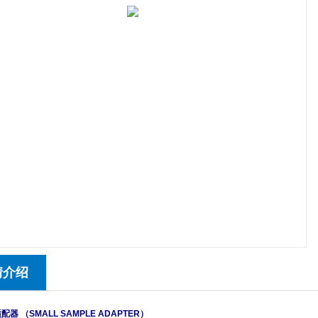
情介绍
适配器
（SMALL SAMPLE ADAPTER）