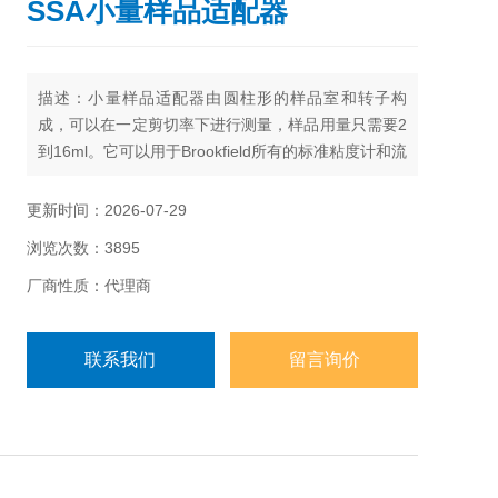
SSA小量样品适配器
描述：小量样品适配器由圆柱形的样品室和转子构
成，可以在一定剪切率下进行测量，样品用量只需要2
到16ml。它可以用于Brookfield所有的标准粘度计和流
变仪。
更新时间：2026-07-29
浏览次数：3895
厂商性质：代理商
联系我们
留言询价