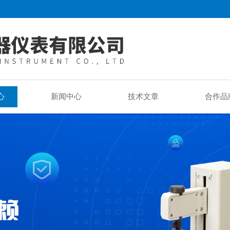
心
新闻中心
技术文章
合作品