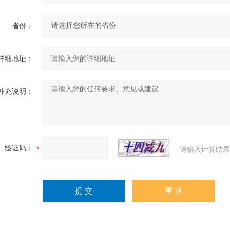
省份：
详细地址：
补充说明：
验证码：
请输入计算结果