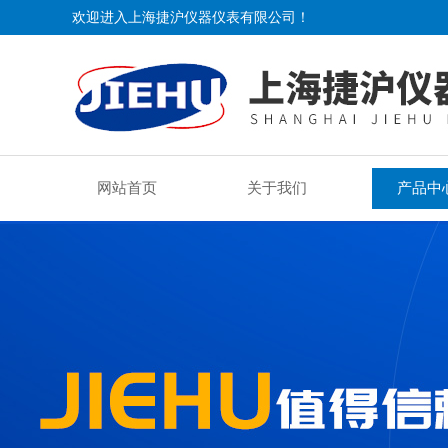
欢迎进入上海捷沪仪器仪表有限公司！
网站首页
关于我们
产品中