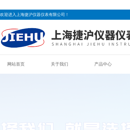
欢迎进入上海捷沪仪器仪表有限公司！
网站首页
关于我们
产品中心