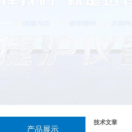
技术文章
产品展示