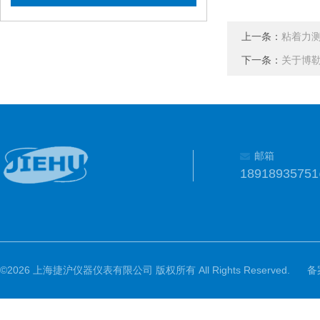
上一条：
粘着力
下一条：
关于博
邮箱
1891893575
©2026 上海捷沪仪器仪表有限公司 版权所有 All Rights Reserved.
备