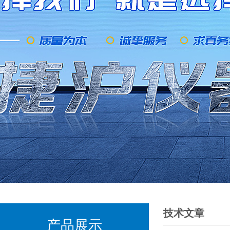
技术文章
产品展示