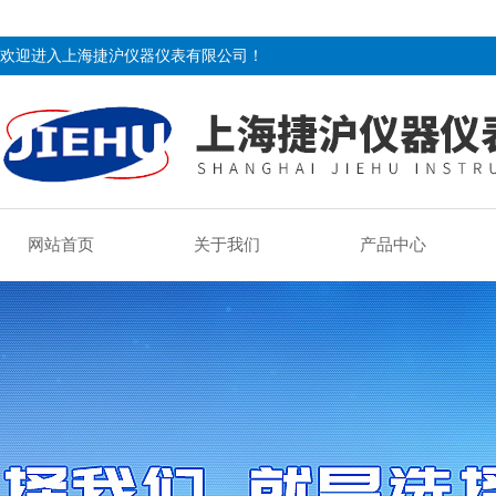
欢迎进入上海捷沪仪器仪表有限公司！
网站首页
关于我们
产品中心