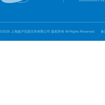
©2026 上海捷沪仪器仪表有限公司 版权所有 All Rights Reserved.
备