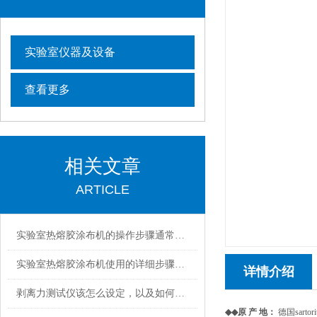
实验室仪器及设备
查看更多
相关文章
ARTICLE
实验室热熔胶涂布机的操作步骤通常包括以下几个环节
实验室热熔胶涂布机使用的详细步骤如下
详情介绍
剥离力测试仪该怎么设定，以及如何进行维护保养
◆◆
原 产 地
：
德国sarto