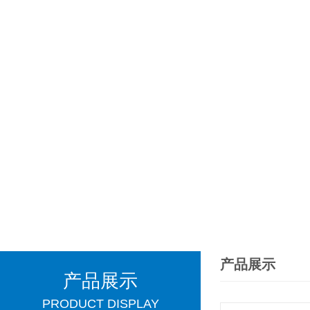
产品展示
产品展示
PRODUCT DISPLAY