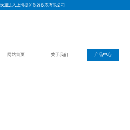
欢迎进入上海捷沪仪器仪表有限公司！
网站首页
关于我们
产品中心