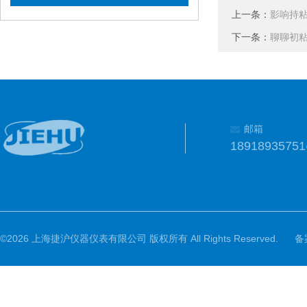
上一条：
影响持
下一条：
聊聊初
邮箱
1891893575
©2026 上海捷沪仪器仪表有限公司 版权所有 All Rights Reserved.
备