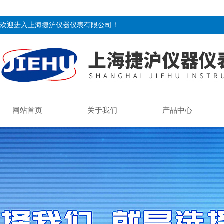
欢迎进入上海捷沪仪器仪表有限公司！
网站首页
关于我们
产品中心