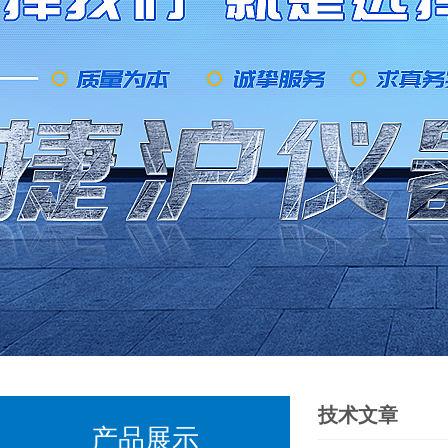
技术文章
产品展示