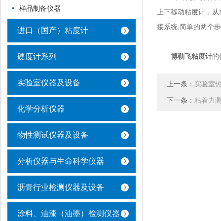
样品制备仪器
上下移动粘度计，从
接系统;简单的两个
进口（国产）粘度计
硬度计系列
博勒飞粘度计
的
实验室仪器及设备
上一条：
实验室
下一条：
粘着力
化学分析仪器
物性测试仪器及设备
分析仪器与生命科学仪器
沥青行业检测仪器及设备
涂料、油漆（油墨）检测仪器及设备