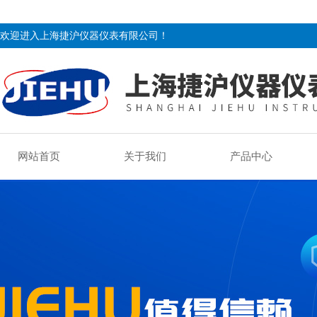
欢迎进入上海捷沪仪器仪表有限公司！
网站首页
关于我们
产品中心