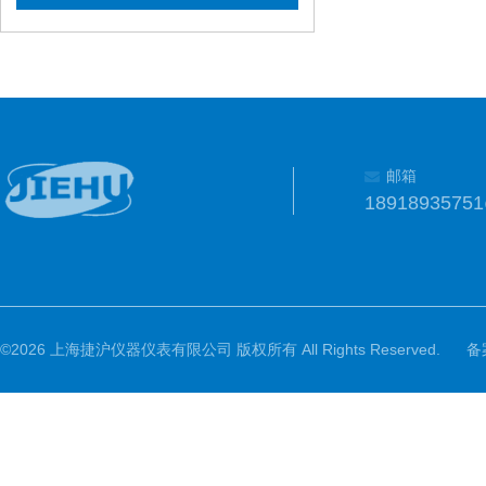
邮箱
1891893575
©2026 上海捷沪仪器仪表有限公司 版权所有 All Rights Reserved.
备