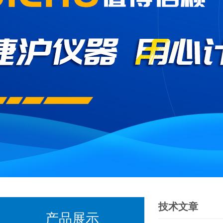
技术文章
产品展示