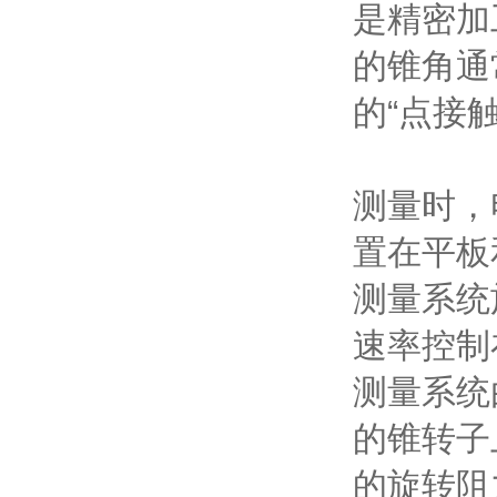
是精密加
的锥角通
的“点接
测量时，
置在平板
测量系统
速率控制在1
测量系统
的锥转子
的旋转阻