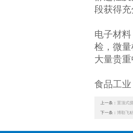
段获得充
电子材料
检，微量
大量贵重
食品工业
上一条：
置顶式
下一条：
博勒飞粘