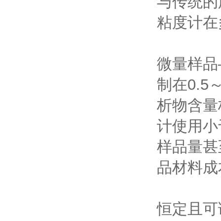
与传统的
粘度计在
微量样品
制在0.
析物含量
计使用小
样品量甚
品材料成
恒定且可