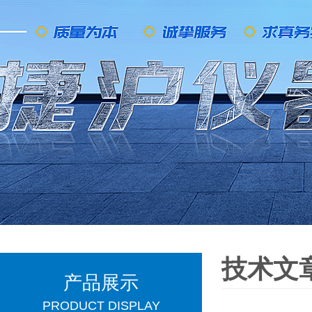
技术文
产品展示
PRODUCT DISPLAY