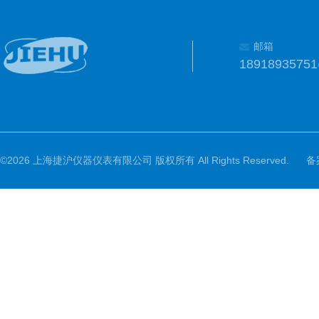
邮箱
1891893575
©2026 上海捷沪仪器仪表有限公司 版权所有 All Rights Reserved.
备