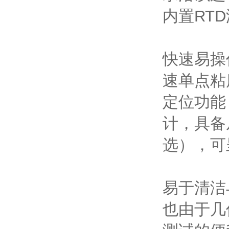
内置RT
快速易操
速单点粘
定位功能
计，具备从
选），可
易于清洁
也由于几