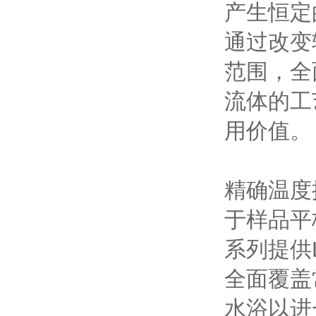
产生恒定
通过改变转
范围，全
流体的工
用价值。
精确温度
于样品平
系列提供
全面覆盖
水浴以进