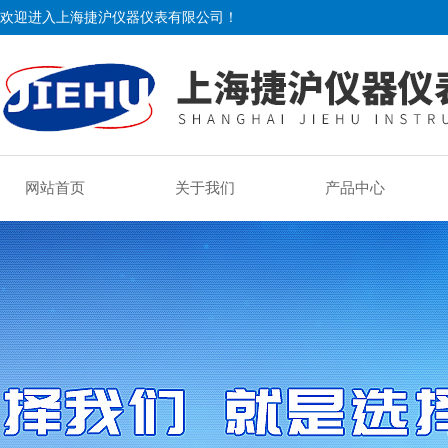
欢迎进入上海捷沪仪器仪表有限公司！
网站首页
关于我们
产品中心