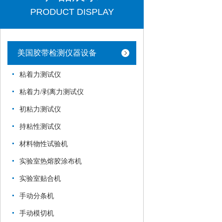
PRODUCT DISPLAY
美国胶带检测仪器设备
粘着力测试仪
粘着力/剥离力测试仪
初粘力测试仪
持粘性测试仪
材料物性试验机
实验室热熔胶涂布机
实验室贴合机
手动分条机
手动模切机