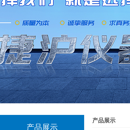
产品展示
产品展示