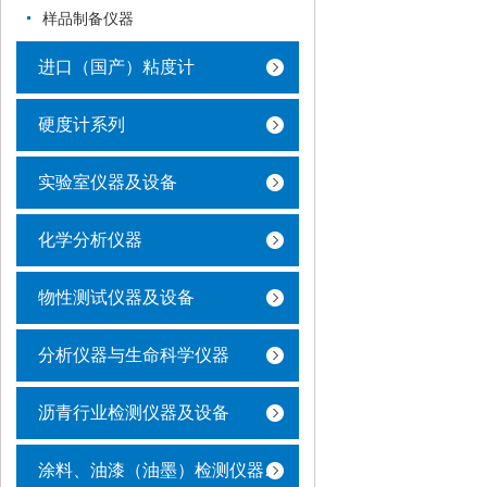
样品制备仪器
进口（国产）粘度计
硬度计系列
实验室仪器及设备
化学分析仪器
物性测试仪器及设备
分析仪器与生命科学仪器
沥青行业检测仪器及设备
涂料、油漆（油墨）检测仪器及设备