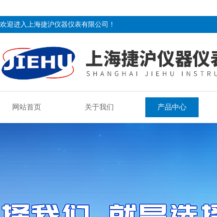
欢迎进入上海捷沪仪器仪表有限公司！
网站首页
关于我们
产品中心