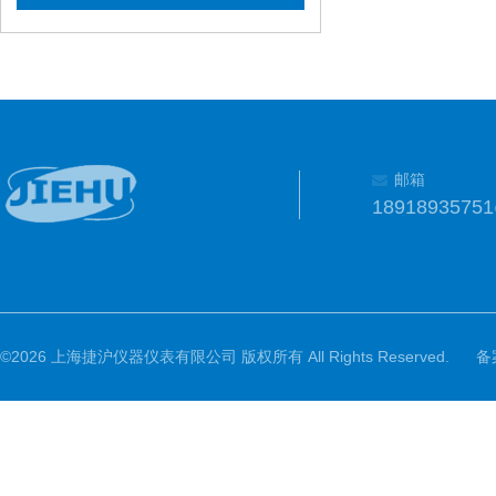
邮箱
1891893575
©2026 上海捷沪仪器仪表有限公司 版权所有 All Rights Reserved.
备