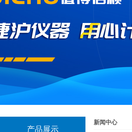
新闻中心
产品展示