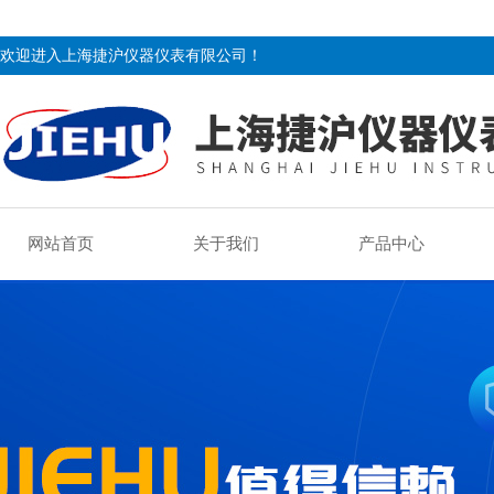
欢迎进入上海捷沪仪器仪表有限公司！
网站首页
关于我们
产品中心