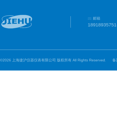
邮箱
1891893575
©2026 上海捷沪仪器仪表有限公司 版权所有 All Rights Reserved.
备